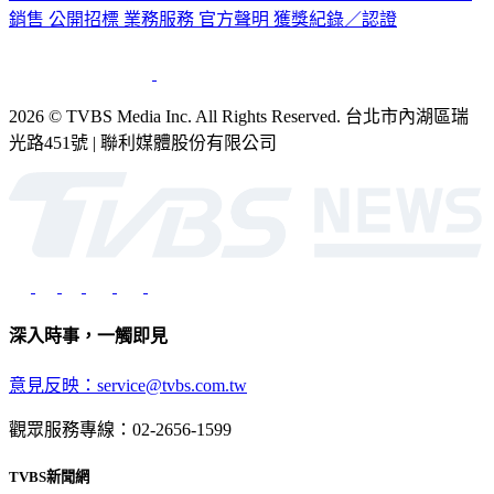
銷售
公開招標
業務服務
官方聲明
獲獎紀錄／認證
2026 © TVBS Media Inc. All Rights Reserved. 台北市內湖區瑞
光路451號 | 聯利媒體股份有限公司
深入時事，一觸即見
意見反映：service@tvbs.com.tw
觀眾服務專線：02-2656-1599
TVBS新聞網