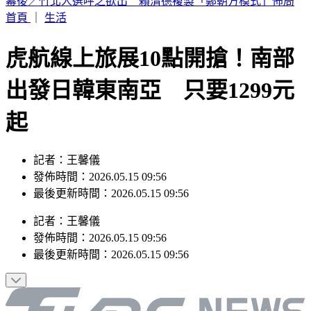
林安可膝蓋受傷下二軍！7月打擊破3成 日媒：好事多磨
首頁
｜
生活
虎航線上旅展10點開搶！南部
出發日韓東南亞 只要1299元
起
記者：王馨儀
發佈時間：2026.05.15 09:56
最後更新時間：2026.05.15 09:56
記者
：
王馨儀
發佈時間：
2026.05.15 09:56
最後更新時間：
2026.05.15 09:56