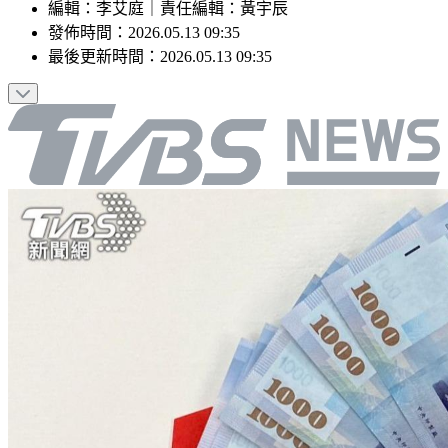
編輯
：
李艾庭
｜
責任編輯
：
黃宇辰
發佈時間：
2026.05.13 09:35
最後更新時間：
2026.05.13 09:35