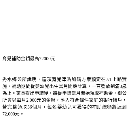
育兒補助金額最高72000元
秀水鄉公所說明，這項育兒津貼加碼方案預定在7/1上路實
施，補助期間從嬰幼兒出生當月開始計算，一直發放到滿3歲
為止。家長提出申請後，將從申請當月開始領取補助金，鄉公
所會以每月2,000元的金額，匯入符合條件家庭的銀行帳戶，
若完整領取36個月，每名嬰幼兒可獲得的補助總額將達到
72,000元。