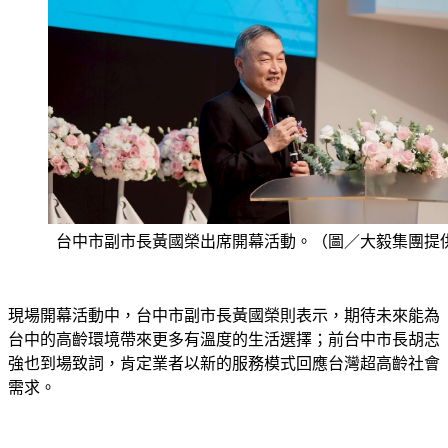
台中市副市長黃國榮出席開幕活動。（圖／大毅集團提
現場開幕活動中，台中市副市長黃國榮則表示，期待未來能為
台中的高齡環境帶來更多有溫度的生活選擇；前台中市長胡志
強也到場致詞，肯定業者以新的服務模式回應台灣超高齡社會
需求。