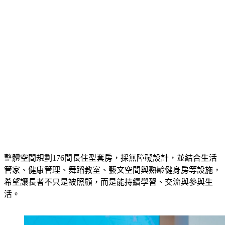
整體空間規劃176間長住型套房，採無障礙設計，並結合生活
管家、健康管理、舞蹈教室、藝文空間與熟齡健身房等設施，
希望讓長者不只是被照顧，而是能持續學習、交流與參與生
活。