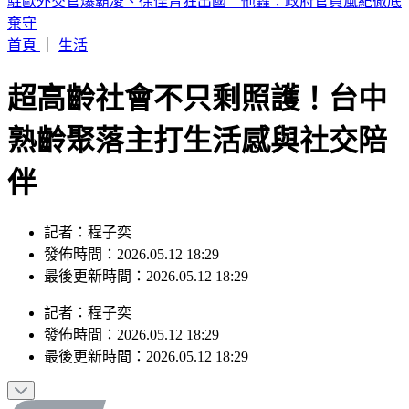
輕度颱風「琵鷺」生成！洋面三颱共舞 最新路徑曝
首頁
｜
生活
超高齡社會不只剩照護！台中
熟齡聚落主打生活感與社交陪
伴
記者：程子奕
發佈時間：2026.05.12 18:29
最後更新時間：2026.05.12 18:29
記者
：
程子奕
發佈時間：
2026.05.12 18:29
最後更新時間：
2026.05.12 18:29