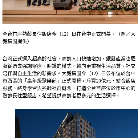
全台首座熟齡長住飯店今（12）日在台中正式開幕。（圖／大
毅集團提供）
台灣正式邁入超高齡社會，高齡人口快速增加，銀髮產業也逐
漸從過去強調醫療、照護的模式，轉向更重視生活品質、社交
陪伴與自主生活的新需求。大毅集團今（12）日公布位於台中
市西區的「高年級聚樂部」正式開幕，斥資20億元，結合飯店
服務、終身學習與熟齡社群概念，打造全台首座位於市中心的
熟齡長住型飯店，希望提供高齡者更多元的生活選擇。