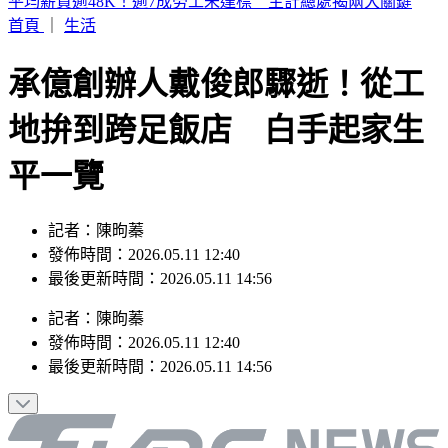
富比士富豪榜大洗牌 「川湖」林聰吉登台灣首富
首頁
｜
生活
承億創辦人戴俊郎驟逝！從工
地拚到跨足飯店 白手起家生
平一覽
記者：陳昫蓁
發佈時間：2026.05.11 12:40
最後更新時間：2026.05.11 14:56
記者
：
陳昫蓁
發佈時間：
2026.05.11 12:40
最後更新時間：
2026.05.11 14:56