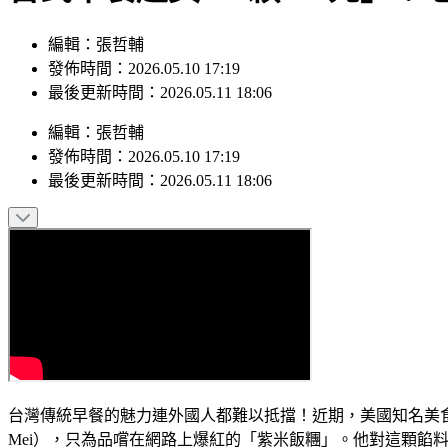
編輯：張哲輔
發佈時間：2026.05.10 17:19
最後更新時間：2026.05.11 18:06
編輯
：
張哲輔
發佈時間：
2026.05.10 17:19
最後更新時間：
2026.05.11 18:06
台灣傳統早餐的魅力連外國人都難以抵擋！近期，美國知名美食部落客丹尼
Mei），只為品嚐在網路上爆紅的「紫米飯糰」。他對這顆餡