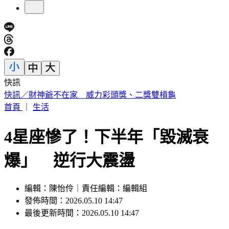
快訊
中國出入境新規將上路 陸委會曝「這類人」最危險
首頁
｜
生活
4星座慘了！下半年「毀滅衰
爆」 逆行大震盪
編輯：陳怡伶｜責任編輯：編輯組
發佈時間：2026.05.10 14:47
最後更新時間：2026.05.10 14:47