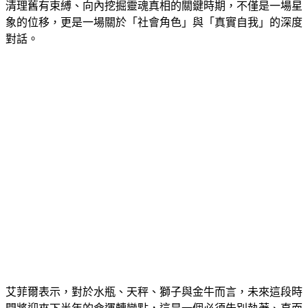
清理舊有束縛、向內挖掘靈魂真相的關鍵時期，不僅是一場星
象的位移，更是一場關於「社會角色」與「真實自我」的深度
對話。
艾菲爾表示，對於水瓶、天秤、獅子與金牛而言，未來這段時