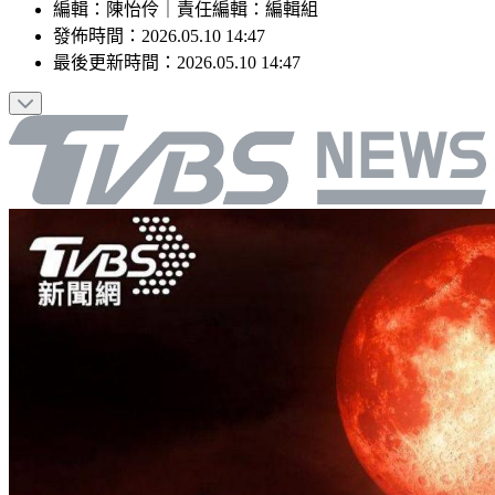
編輯
：
陳怡伶
｜
責任編輯
：
編輯組
發佈時間：
2026.05.10 14:47
最後更新時間：
2026.05.10 14:47