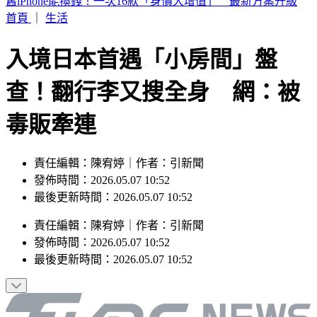
7月去過好萊塢環球影城小心！麻疹患者這天曾入園 恐暴露
風險
首頁
｜
生活
入境日本首遇「小房間」盤
查！翻行李又搜全身 網：被
毒販牽連
責任編輯：陳宥婷｜作者：引新聞
發佈時間：2026.05.07 10:52
最後更新時間：2026.05.07 10:52
責任編輯
：
陳宥婷
｜
作者
：
引新聞
發佈時間：
2026.05.07 10:52
最後更新時間：
2026.05.07 10:52