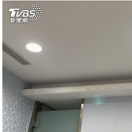
萬元住宿券
下載食尚玩家APP！免費領取優惠券