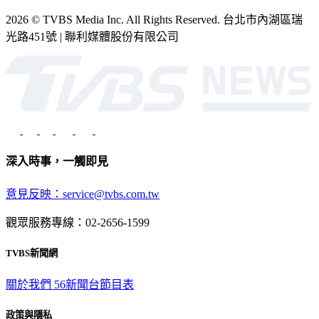
2026 © TVBS Media Inc. All Rights Reserved. 台北市內湖區瑞
光路451號 | 聯利媒體股份有限公司
深入時事，一觸即見
意見反映：service@tvbs.com.tw
觀眾服務專線：02-2656-1599
TVBS新聞網
關於我們
56新聞台節目表