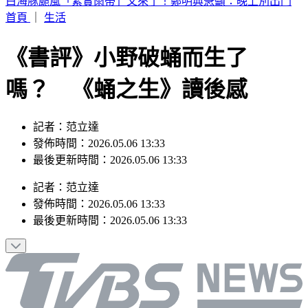
白海豚颱風「紮實雨帶」又來了！鄭明典急籲：晚上別出門
首頁
｜
生活
《書評》小野破蛹而生了
嗎？ 《蛹之生》讀後感
記者：范立達
發佈時間：2026.05.06 13:33
最後更新時間：2026.05.06 13:33
記者
：
范立達
發佈時間：
2026.05.06 13:33
最後更新時間：
2026.05.06 13:33