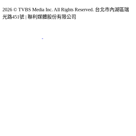
2026 © TVBS Media Inc. All Rights Reserved. 台北市內湖區瑞
光路451號 | 聯利媒體股份有限公司