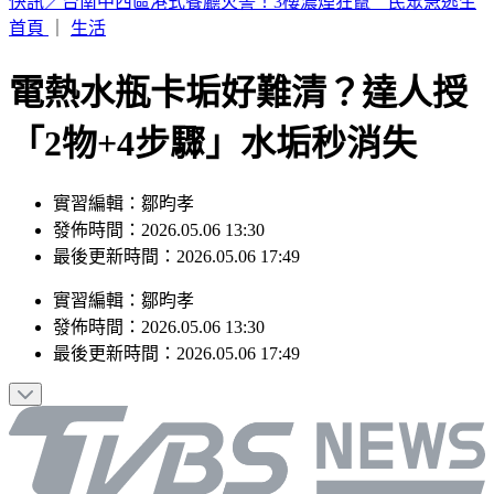
這次沒有颱風假？白海豚災情頻傳 蔣萬安鬆口「沒放假原
因」
首頁
｜
生活
電熱水瓶卡垢好難清？達人授
「2物+4步驟」水垢秒消失
實習編輯：鄒昀孝
發佈時間：2026.05.06 13:30
最後更新時間：2026.05.06 17:49
實習編輯
：
鄒昀孝
發佈時間：
2026.05.06 13:30
最後更新時間：
2026.05.06 17:49