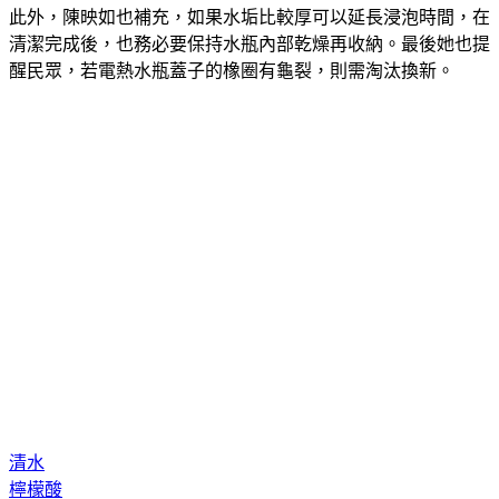
此外，陳映如也補充，如果水垢比較厚可以延長浸泡時間，在
清潔完成後，也務必要保持水瓶內部乾燥再收納。最後她也提
醒民眾，若電熱水瓶蓋子的橡圈有龜裂，則需淘汰換新。
清水