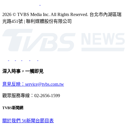
2026 © TVBS Media Inc. All Rights Reserved. 台北市內湖區瑞
光路451號 | 聯利媒體股份有限公司
深入時事，一觸即見
意見反映：service@tvbs.com.tw
觀眾服務專線：02-2656-1599
TVBS新聞網
關於我們
56新聞台節目表