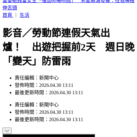
喉嚨痛如刀割！一票人狂咳3週「新冠、流感全陰」 醫曝：
這次病毒很毒
首頁
｜
生活
影音／勞動節連假天氣出
爐！ 出遊把握前2天 週日晚
「變天」防雷雨
責任編輯：新聞中心
發佈時間：2026.04.30 13:11
最後更新時間：2026.04.30 13:11
責任編輯
：
新聞中心
發佈時間：
2026.04.30 13:11
最後更新時間：
2026.04.30 13:11