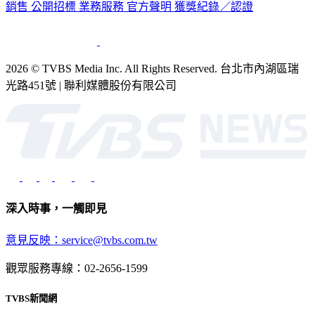
2026 © TVBS Media Inc. All Rights Reserved. 台北市內湖區瑞
光路451號 | 聯利媒體股份有限公司
深入時事，一觸即見
意見反映：service@tvbs.com.tw
觀眾服務專線：02-2656-1599
TVBS新聞網
關於我們
56新聞台節目表