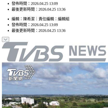
最後更新時間：2026.04.25 13:36
編輯
：
陳希潔
｜
責任編輯
：
編輯組
發佈時間：
2026.04.25 13:09
最後更新時間：
2026.04.25 13:36