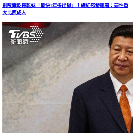
大比照成人