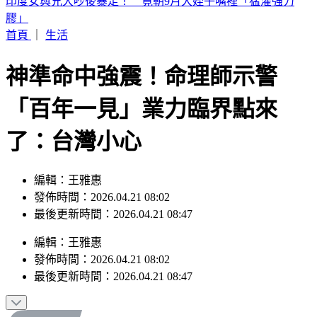
別只看台積電！ 外媒點名「2檔AI設備股」快上車
首頁
｜
生活
神準命中強震！命理師示警
「百年一見」業力臨界點來
了：台灣小心
編輯：王雅惠
發佈時間：2026.04.21 08:02
最後更新時間：2026.04.21 08:47
編輯
：
王雅惠
發佈時間：
2026.04.21 08:02
最後更新時間：
2026.04.21 08:47