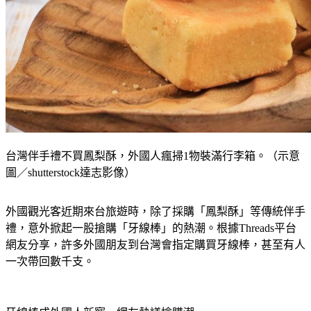
台灣伴手禮不買鳳梨酥，外國人瘋掃1物裝滿行李箱。（示意
圖／shutterstock達志影像）
外國觀光客近期來台旅遊時，除了採購「鳳梨酥」等傳統伴手
禮，意外掀起一股搶購「牙線棒」的熱潮。根據Threads平台
網友分享，許多外國朋友到台灣會指定購買牙線棒，甚至有人
一次帶回數千支。