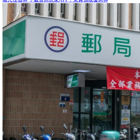
萬元住宿券
下載食尚玩家APP！免費領取優惠券