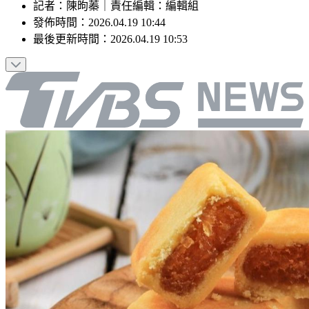
記者
：
陳昫蓁
｜
責任編輯
：
編輯組
發佈時間：
2026.04.19 10:44
最後更新時間：
2026.04.19 10:53