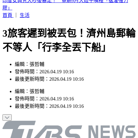
別只看台積電！ 外媒點名「2檔AI設備股」快上車
首頁
｜
生活
3旅客遲到被丟包！濟州島郵輪
不等人「行李全丟下船」
編輯：張哲輔
發佈時間：2026.04.19 10:16
最後更新時間：2026.04.19 10:16
編輯
：
張哲輔
發佈時間：
2026.04.19 10:16
最後更新時間：
2026.04.19 10:16