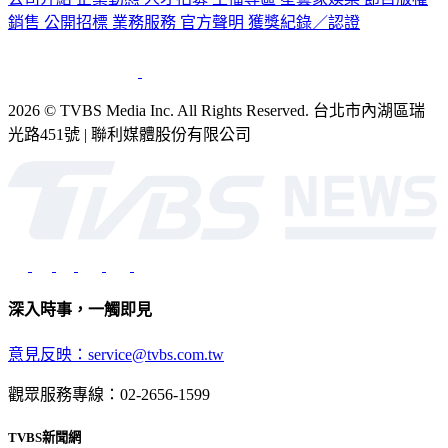
2026 © TVBS Media Inc. All Rights Reserved. 台北市內湖區瑞
光路451號 | 聯利媒體股份有限公司
深入時事，一觸即見
意見反映：service@tvbs.com.tw
觀眾服務專線：02-2656-1599
TVBS新聞網