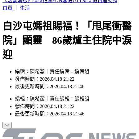
白海豚雨彈狂甩！12縣市大雨特報 這地區「下到發紅」
首頁
｜
生活
白沙屯媽祖賜福！「甩尾衝醫
院」顯靈 86歲爐主住院中淚
迎
編輯：陳希潔｜責任編輯：編輯組
發佈時間：2026.04.18 21:22
最後更新時間：2026.04.18 21:46
編輯
：
陳希潔
｜
責任編輯
：
編輯組
發佈時間：
2026.04.18 21:22
最後更新時間：
2026.04.18 21:46