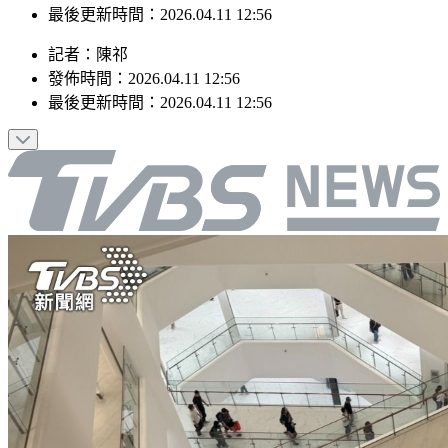
最後更新時間：2026.04.11 12:56
記者
：
陳祁
發佈時間：
2026.04.11 12:56
最後更新時間：
2026.04.11 12:56