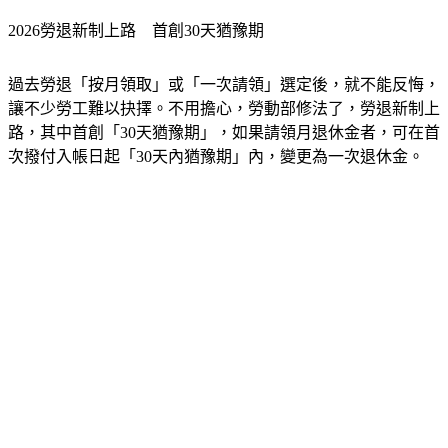
2026勞退新制上路　首創30天猶豫期
過去勞退「按月領取」或「一次請領」選定後，就不能反悔，
讓不少勞工難以抉擇。不用擔心，勞動部修法了，勞退新制上
路，其中首創「30天猶豫期」，如果請領月退休金者，可在首
次撥付入帳日起「30天內猶豫期」內，變更為一次退休金。