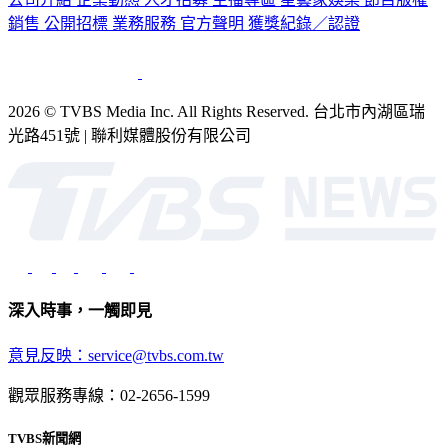
2026 © TVBS Media Inc. All Rights Reserved. 台北市內湖區瑞
光路451號 | 聯利媒體股份有限公司
深入時事，一觸即見
意見反映：service@tvbs.com.tw
觀眾服務專線：02-2656-1599
TVBS新聞網