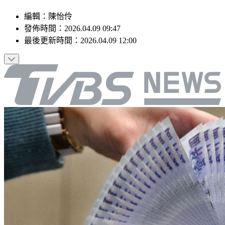
編輯
：
陳怡伶
發佈時間：
2026.04.09 09:47
最後更新時間：
2026.04.09 12:00