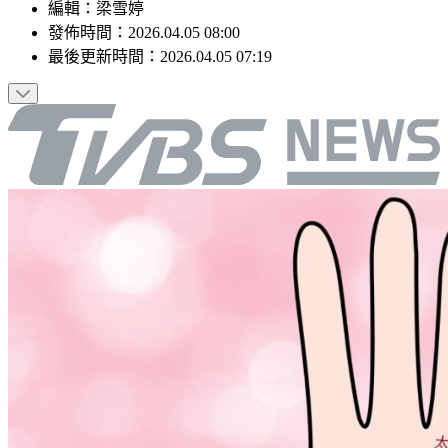
編輯
：
梁雪婷
發佈時間：
2026.04.05 08:00
最後更新時間：
2026.04.05 07:19