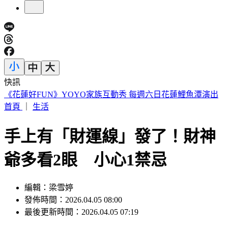
快訊
穿UNIQLO AIRism發現不涼了？網見「1關鍵」驚呆
首頁
｜
生活
手上有「財運線」發了！財神
爺多看2眼 小心1禁忌
編輯：梁雪婷
發佈時間：2026.04.05 08:00
最後更新時間：2026.04.05 07:19