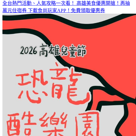
萬元住宿券
下載食尚玩家APP！免費領取優惠券