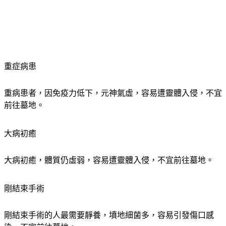
重症病患
重病患者，因免疫力低下，元神氣虛，容易遭靈體入侵，不宜
前往墓地。
大病初癒
大病初癒，體質仍虛弱，容易遭靈體入侵，不宜前往墓地。
剛結束手術