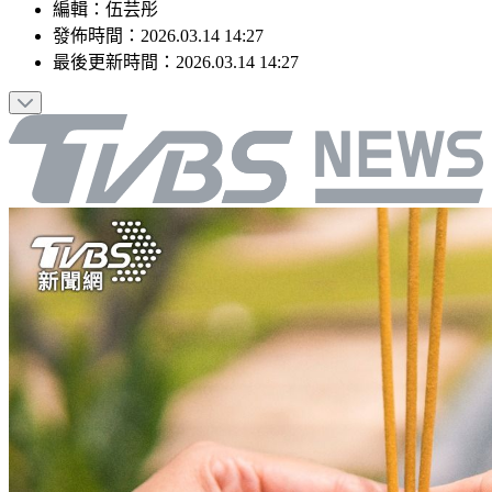
編輯
：
伍芸彤
發佈時間：
2026.03.14 14:27
最後更新時間：
2026.03.14 14:27