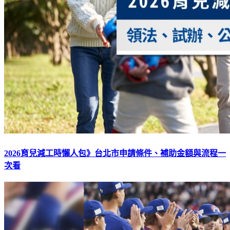
2026育兒減工時懶人包》台北市申請條件、補助金額與流程一
次看