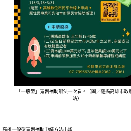
「一般型」青創補助辦法一次看。（圖／翻攝高雄市政
站）