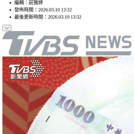
編輯
：
莊雅婷
發佈時間：
2026.03.10 13:32
最後更新時間：
2026.03.10 13:32