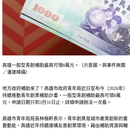
高雄一般型青創補助最高可領8萬元。（示意圖，與事件無關
／潘建樺攝）
地方政府補助來了！高雄市政府青年局近日宣布今（2026年）
持續推動青年創業補助計畫，一般型青創補助最高可領8萬
元，申請日期只到3月31日止，詳細申請辦法一次看。
高雄市青年局局長林楷軒表示，青年創業是城市產業創新的重