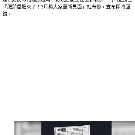
「肥前屋肥來了！3月與大家重新見面」紅布條，宣布即將回
歸。