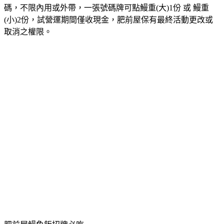
碼，不限內用或外帶，一張號碼牌可點鰻重(大)1份 或 鰻重
(小)2份，試營運期間僅收現金，肥前屋保有最終活動更改或
取消之權限。