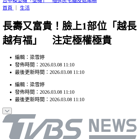
快訊／白海豚強風襲台！北市喜來登飯店旁圍籬倒塌 砸傷一
女
首頁
｜
生活
長壽又富貴！臉上1部位「越長
越有福」 注定極權極貴
編輯：梁雪婷
發佈時間：2026.03.08 11:10
最後更新時間：2026.03.08 11:10
編輯
：
梁雪婷
發佈時間：
2026.03.08 11:10
最後更新時間：
2026.03.08 11:10