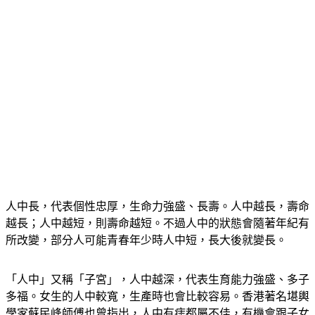
人中長，代表個性忠厚，生命力強盛、長壽。人中越長，壽命
越長；人中越短，則壽命越短。不過人中的狀態會隨著年紀有
所改變，部分人可能青春年少時人中短，長大後就變長。
「人中」又稱「子宮」，人中越深，代表生育能力強盛、多子
多福。女生的人中較寬，生產時也會比較容易。香港著名堪輿