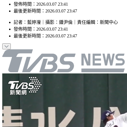
發佈時間：2026.03.07 23:41
最後更新時間：2026.03.07 23:47
記者
：
藍婷瀅
｜
攝影
：
鍾尹倫
｜
責任編輯
：
新聞中心
發佈時間：
2026.03.07 23:41
最後更新時間：
2026.03.07 23:47