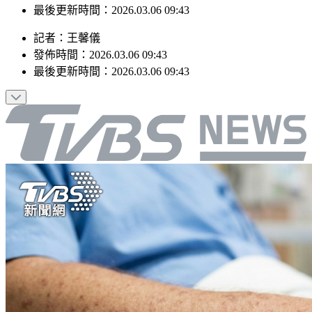
發佈時間：2026.03.06 09:43
最後更新時間：2026.03.06 09:43
記者
：
王馨儀
發佈時間：
2026.03.06 09:43
最後更新時間：
2026.03.06 09:43