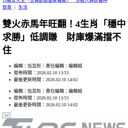
來辯論啊！鞭刑公投藍白分歧？黃國昌：白委將先4對4辯論
首頁
｜
生活
雙火赤馬年旺翻！4生肖「穩中
求勝」低調賺 財庫爆滿擋不
住
編輯：伍芸彤｜責任編輯：編輯組
發佈時間：2026.02.10 13:53
最後更新時間：2026.02.10 14:02
編輯
：
伍芸彤
｜
責任編輯
：
編輯組
發佈時間：
2026.02.10 13:53
最後更新時間：
2026.02.10 14:02