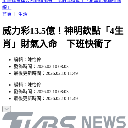
高雄帥哥公關失聯！房東急進門 驚見他「死亡多時」陳屍屋
內
首頁
｜
生活
威力彩13.5億！神明欽點「4生
肖」財氣入命 下班快衝了
編輯：陳怡伶
發佈時間：2026.02.10 08:03
最後更新時間：2026.02.10 11:49
編輯
：
陳怡伶
發佈時間：
2026.02.10 08:03
最後更新時間：
2026.02.10 11:49