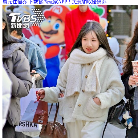
萬元住宿券
下載食尚玩家APP！免費領取優惠券