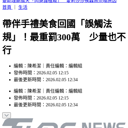
桃園明天5區近10萬戶斷水11小時 影響範圍一次看
首頁
｜
生活
帶伴手禮美食回國「誤觸法
規」！最重罰300萬 少量也不
行
編輯：陳希潔｜責任編輯：編輯組
發佈時間：2026.02.05 12:15
最後更新時間：2026.02.05 12:34
編輯
：
陳希潔
｜
責任編輯
：
編輯組
發佈時間：
2026.02.05 12:15
最後更新時間：
2026.02.05 12:34