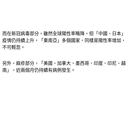
而在新冠病毒部分，雖然全球陽性率略降，但
「中國、日本」
疫情仍持續上升，
「東南亞」
多個國家，同樣是陽性率增加，
不可輕忽。
另外，麻疹部分，
「美國、加拿大、墨西哥、印度、印尼、越
南」
，近兩個月仍持續有病例發生。