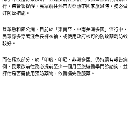
好防蚊措施。
登革熱和屈公病，目前於
「東南亞、中南美洲多國」
流行中，
民眾應多穿著淺色長褲衣袖，或使用政府核可的防蚊藥劑防蚊
較好。
而在瘧疾部分，於
「印度、印尼、非洲多國」
仍持續有報告病
例，民眾欲前往務必提前至少一個月至旅遊醫學門診諮詢，並
評估是否需使用預防藥物，依醫囑完整服藥。