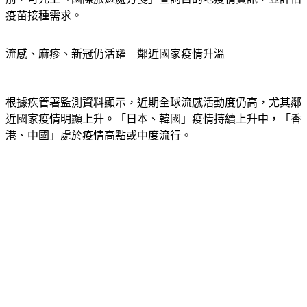
流感、麻疹、新冠仍活躍　鄰近國家疫情升溫
根據疾管署監測資料顯示，近期全球流感活動度仍高，尤其鄰
近國家疫情明顯上升。
「日本、韓國」
疫情持續上升中，
「香
港、中國」
處於疫情高點或中度流行。