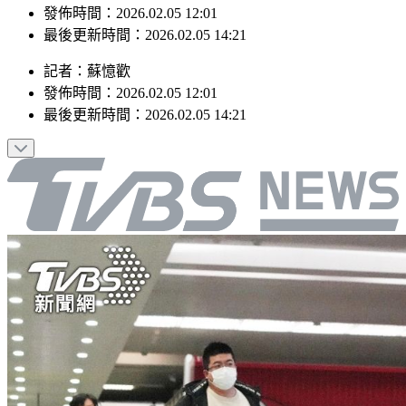
最後更新時間：2026.02.05 14:21
記者
：
蘇憶歡
發佈時間：
2026.02.05 12:01
最後更新時間：
2026.02.05 14:21