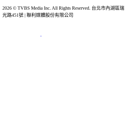
2026 © TVBS Media Inc. All Rights Reserved. 台北市內湖區瑞
光路451號 | 聯利媒體股份有限公司