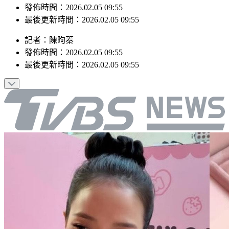
最後更新時間：2026.02.05 09:55
記者
：
陳昫蓁
發佈時間：
2026.02.05 09:55
最後更新時間：
2026.02.05 09:55