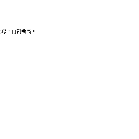
高紀錄，再創新高。