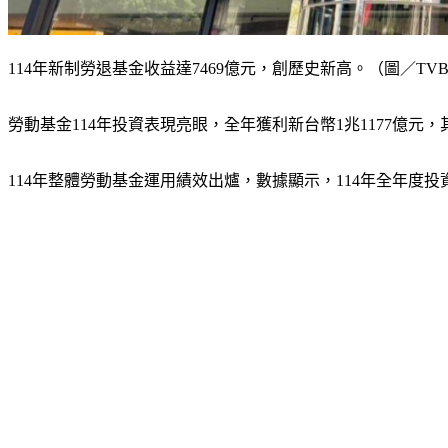
114年新制勞退基金收益達7469億元，創歷史新高。（圖／TVB
勞動基金114年投資表現亮眼，全年獲利新台幣1兆1177億元
114年整體勞動基金運用績效出爐，數據顯示，114年全年度投資收