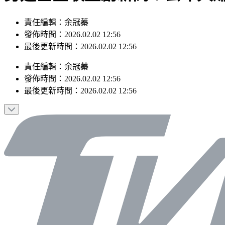
責任編輯：余冠蓁
發佈時間：2026.02.02 12:56
最後更新時間：2026.02.02 12:56
責任編輯
：
余冠蓁
發佈時間：
2026.02.02 12:56
最後更新時間：
2026.02.02 12:56