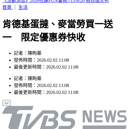
輕度颱風「琵鷺」生成！洋面三颱共舞 最新路徑曝
首頁
｜
生活
​​​​​​​肯德基蛋撻、麥當勞買一送
一 限定優惠券快收
記者：陳昫蓁
發佈時間：2026.02.02 11:08
最後更新時間：2026.02.02 11:08
記者
：
陳昫蓁
發佈時間：
2026.02.02 11:08
最後更新時間：
2026.02.02 11:08