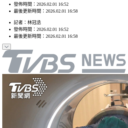
發佈時間：2026.02.01 16:52
最後更新時間：2026.02.01 16:58
記者
：
林冠丞
發佈時間：
2026.02.01 16:52
最後更新時間：
2026.02.01 16:58