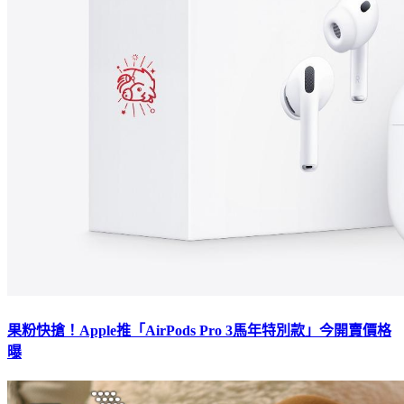
果粉快搶！Apple推「AirPods Pro 3馬年特別款」今開賣價格
曝