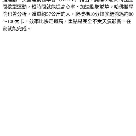
院也曾分析，體重約57公斤的人，爬樓梯10分鐘就能消耗約80
～100大卡，效率比快走還高，重點是完全不受天氣影響，在
家就能完成。