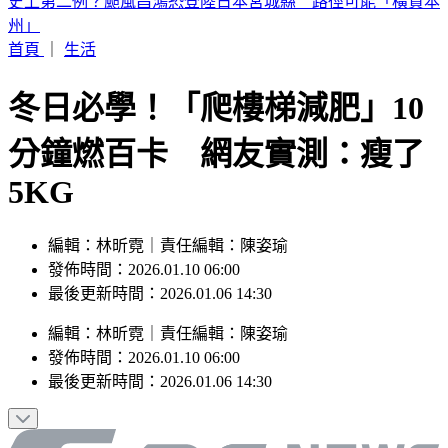
44歲宋慧喬凍齡穿搭曝！粉絲驚：超像大學生
首頁
｜
生活
冬日必學！「爬樓梯減肥」10
分鐘燃百卡 網友實測：瘦了
5KG
編輯：林昕霓｜責任編輯：陳姿瑜
發佈時間：2026.01.10 06:00
最後更新時間：2026.01.06 14:30
編輯
：
林昕霓
｜
責任編輯
：
陳姿瑜
發佈時間：
2026.01.10 06:00
最後更新時間：
2026.01.06 14:30