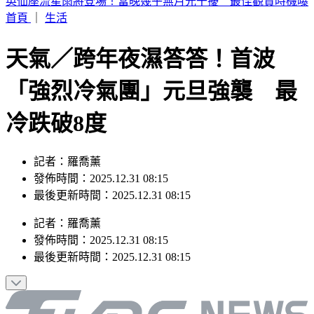
SBS歌謠大戰／3大女團合體重唱BLACKPINK神曲
首頁
｜
生活
天氣／跨年夜濕答答！首波
「強烈冷氣團」元旦強襲 最
冷跌破8度
記者：羅喬薰
發佈時間：2025.12.31 08:15
最後更新時間：2025.12.31 08:15
記者
：
羅喬薰
發佈時間：
2025.12.31 08:15
最後更新時間：
2025.12.31 08:15