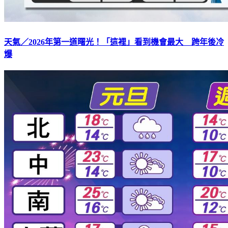
天氣／2026年第一道曙光！「這裡」看到機會最大 跨年後冷
爆