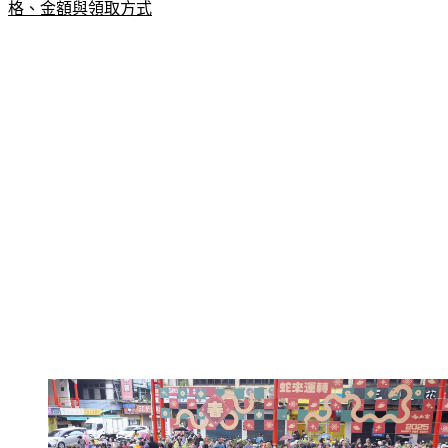
格、金額與領取方式