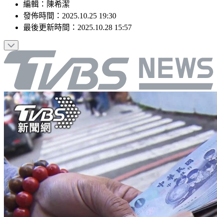
編輯
：
陳希潔
發佈時間：
2025.10.25 19:30
最後更新時間：
2025.10.28 15:57