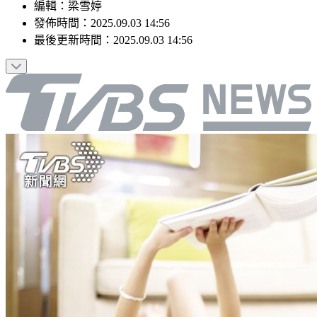
編輯
：
梁雪婷
發佈時間：
2025.09.03 14:56
最後更新時間：
2025.09.03 14:56