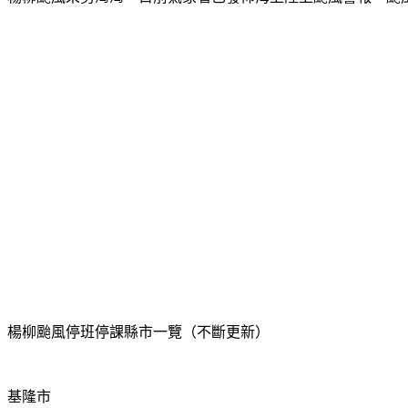
楊柳颱風停班停課縣市一覽（不斷更新）
基隆市