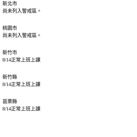
新北市
尚未列入警戒區。
桃園市
尚未列入警戒區。
新竹市
8/14正常上班上課
新竹縣
8/14正常上班上課
苗栗縣
8/14正常上班上課