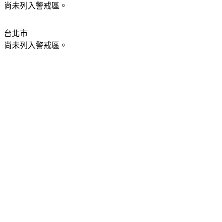
尚未列入警戒區。
台北市
尚未列入警戒區。