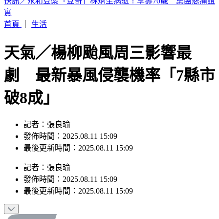
獨／阿公比YA成訣別！家屬控「達文西手術劃破腸」術後12
天亡
首頁
｜
生活
天氣／楊柳颱風周三影響最
劇 最新暴風侵襲機率「7縣市
破8成」
記者：張良瑜
發佈時間：2025.08.11 15:09
最後更新時間：2025.08.11 15:09
記者
：
張良瑜
發佈時間：
2025.08.11 15:09
最後更新時間：
2025.08.11 15:09