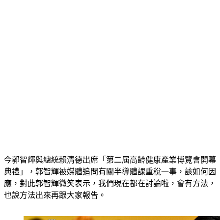
今郭智輝與總統賴清德出席「第二屆高齡健康產業博覽會開幕
典禮」，郭智輝被媒體追問有關半導體課重稅一事，該如何因
應，對此郭智輝微笑表示，我們現在都在討論啦，會有方法，
也說方法出來再跟大家報告。