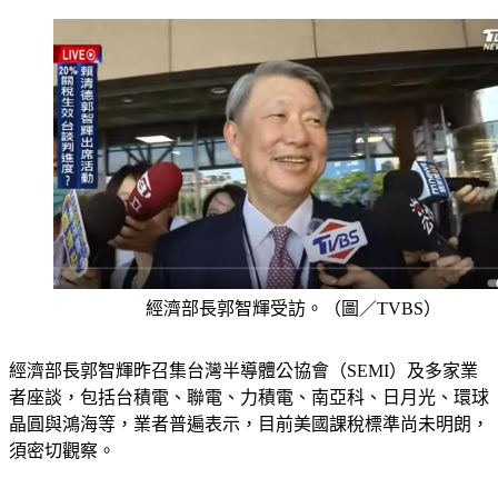
經濟部長郭智輝受訪。（圖／TVBS）
經濟部長郭智輝昨召集台灣半導體公協會（SEMI）及多家業
者座談，包括台積電、聯電、力積電、南亞科、日月光、環球
晶圓與鴻海等，業者普遍表示，目前美國課稅標準尚未明朗，
須密切觀察。