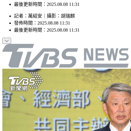
最後更新時間：2025.08.08 11:31
記者
：
萬紹安
｜
攝影
：
胡瑞麒
發佈時間：
2025.08.08 11:31
最後更新時間：
2025.08.08 11:31