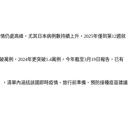
情仍處高峰，尤其日本病例數持續上升，2025年僅到第12週就
萬例，2024年更突破1.4萬例，今年截至3月19日報告，已有
」，清單內涵括該國即時疫情、旅行前準備、預防接種疫苗建議