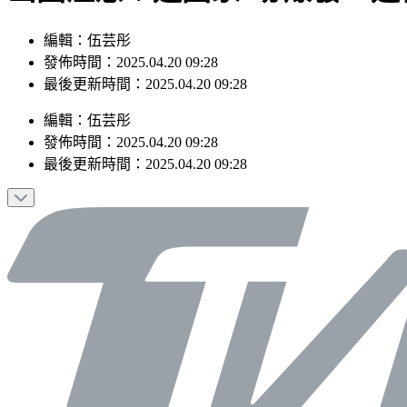
編輯：伍芸彤
發佈時間：2025.04.20 09:28
最後更新時間：2025.04.20 09:28
編輯
：
伍芸彤
發佈時間：
2025.04.20 09:28
最後更新時間：
2025.04.20 09:28