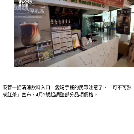
吸管一插清涼飲料入口，愛喝手搖的民眾注意了，「可不可熟
成紅茶」宣布，4月7號起調整部分品項價格。