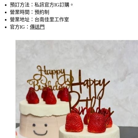
預訂方法
：私訊官方IG訂購。
營業時間
：預約制
營業地址
：台南佳里工作室
官方IG
：
傳送門