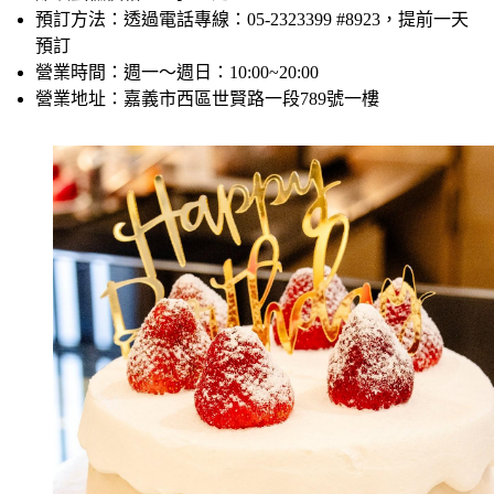
預訂方法：透過電話專線：05-2323399 #8923，提前一天
預訂
營業時間：週一～週日：10:00~20:00
營業地址：嘉義市西區世賢路一段789號一樓