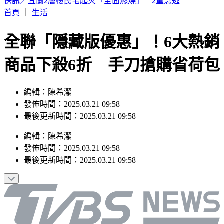
恭喜！北影影后「父親節宣布懷孕」 喜曬超音波照：輪到
我了
首頁
｜
生活
全聯「隱藏版優惠」！6大熱銷
商品下殺6折 手刀搶購省荷包
編輯：陳希潔
發佈時間：2025.03.21 09:58
最後更新時間：2025.03.21 09:58
編輯
：
陳希潔
發佈時間：
2025.03.21 09:58
最後更新時間：
2025.03.21 09:58