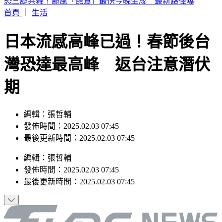
白海豚強風掀災情！北市3區「路樹連倒」 15m巨樹橫躺馬
路
首頁
｜
生活
日本流感高峰已過！春節後台
灣恐達最高峰 返台注意潛伏
期
編輯：張哲輔
發佈時間：2025.02.03 07:45
最後更新時間：2025.02.03 07:45
編輯
：
張哲輔
發佈時間：
2025.02.03 07:45
最後更新時間：
2025.02.03 07:45