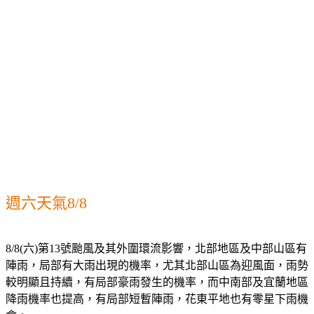
週六天氣8/8
8/8(六)第13號颱風及其外圍環流影響，北部地區及中部山區有
陣雨，局部有大雨出現的機率，尤其北部山區為迎風面，雨勢
較明顯且持續，有局部豪雨發生的機率，而中南部及宜蘭地區
降雨機率也提高，有局部短暫陣雨，花東平地也有零星下雨機