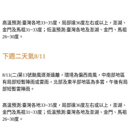
高溫預測:臺灣各地33~35度，局部達36度左右或以上，澎湖、
金門及馬祖31~33度；低溫預測:臺灣各地及澎湖、金門、馬祖
26~30度。
下週二天氣8/11
8/11(二)第13號颱風逐漸遠離，環境為偏西南風，中南部地區
有局部短暫陣雨或雷雨，北部及東半部地區為多雲，午後有局
部短暫雷陣雨。
高溫預測:臺灣各地33~35度，局部達36度左右或以上，澎湖、
金門及馬祖31~33度；低溫預測:臺灣各地及澎湖、金門、馬祖
26~30度。