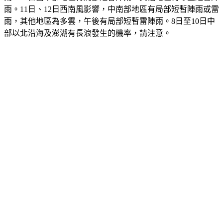
雨。11日、12日西南風影響，中南部地區有局部短暫陣雨或雷
雨，其他地區為多雲，午後有局部短暫雷陣雨。8日至10日中
部以北沿海及澎湖有長浪發生的機率，請注意。