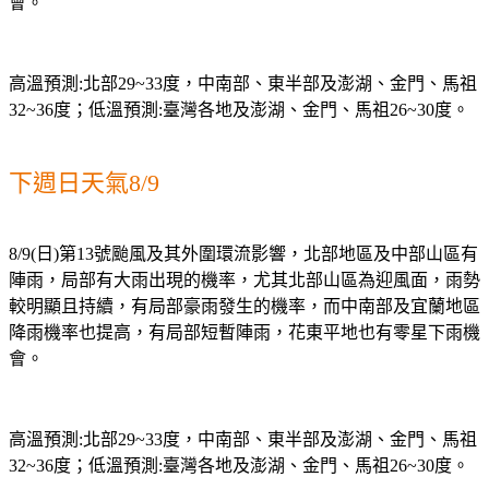
會。
高溫預測:北部29~33度，中南部、東半部及澎湖、金門、馬祖
32~36度；低溫預測:臺灣各地及澎湖、金門、馬祖26~30度。
下週日天氣8/9
8/9(日)第13號颱風及其外圍環流影響，北部地區及中部山區有
陣雨，局部有大雨出現的機率，尤其北部山區為迎風面，雨勢
較明顯且持續，有局部豪雨發生的機率，而中南部及宜蘭地區
降雨機率也提高，有局部短暫陣雨，花東平地也有零星下雨機
會。
高溫預測:北部29~33度，中南部、東半部及澎湖、金門、馬祖