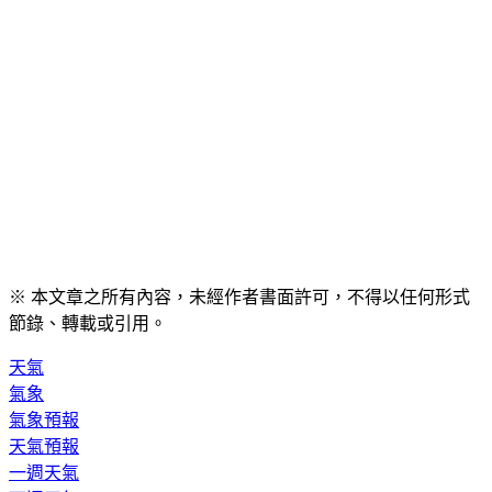
※ 本文章之所有內容，未經作者書面許可，不得以任何形式
節錄、轉載或引用。
天氣
氣象
氣象預報
天氣預報
一週天氣