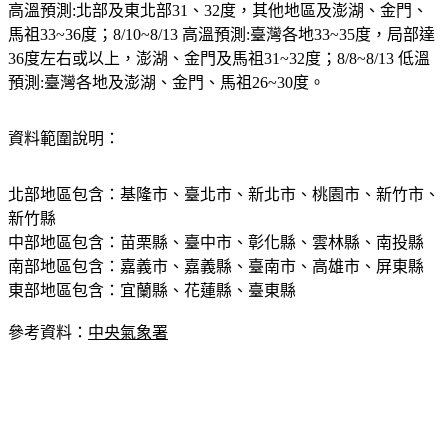
高溫預測:北部及東北部31、32度，其他地區及澎湖、金門、
馬祖33~36度；8/10~8/13 高溫預測:臺灣各地33~35度，局部達
36度左右或以上，澎湖、金門及馬祖31~32度；8/8~8/13 低溫
預測:臺灣各地及澎湖、金門、馬祖26~30度。
資料範圍說明：
北部地區包含：基隆市、臺北市、新北市、桃園市、新竹市、
新竹縣
中部地區包含：苗栗縣、臺中市、彰化縣、雲林縣、南投縣
南部地區包含：嘉義市、嘉義縣、臺南市、高雄市、屏東縣
東部地區包含：宜蘭縣、花蓮縣、臺東縣
參考資料：
中央氣象署