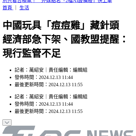
白海豚暴風圈縮小！掃過北部近海「雨狂炸」 這天才遠離
首頁
｜
生活
中國玩具「痘痘雞」藏針頭
經濟部急下架、國教盟提醒：
現行監管不足
記者：萬紹安｜責任編輯：編輯組
發佈時間：2024.12.13 11:44
最後更新時間：2024.12.13 11:55
記者
：
萬紹安
｜
責任編輯
：
編輯組
發佈時間：
2024.12.13 11:44
最後更新時間：
2024.12.13 11:55