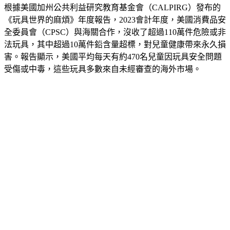
根據美國加州公共利益研究教育基金會（CALPIRG）發布的
《玩具世界的麻煩》年度報告，2023會計年度，美國消費品安
全委員會（CPSC）與海關合作，沒收了超過110萬件危險或非
法玩具，其中超過10萬件鉛含量超標，對兒童健康帶來永久損
害。報告顯示，美國平均每天有約470名兒童因玩具安全問題
受傷或中毒，這些玩具多數來自未經審查的海外市場。