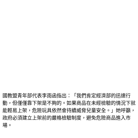
國教盟青年部代表李雨函指出：「我們肯定經濟部的迅速行
動，但僅僅靠下架是不夠的。如果商品在未經檢驗的情況下就
能輕易上架，危險玩具依然會持續威脅兒童安全。」她呼籲，
政府必須建立上架前的嚴格檢驗制度，避免危險商品進入市
場。