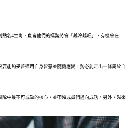
特別點名4生肖，直言他們的運勢將會「越冷越旺」，有機會在
只要能夠妥善運用自身智慧並隨機應變，勢必能走出一條屬於自
團隊中最不可或缺的核心，並帶領成員們邁向成功。另外，越來