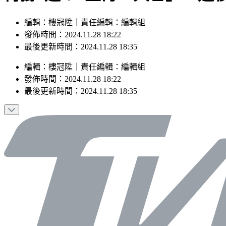
編輯：樓冠陞｜責任編輯：編輯組
發佈時間：2024.11.28 18:22
最後更新時間：2024.11.28 18:35
編輯
：
樓冠陞
｜
責任編輯
：
編輯組
發佈時間：
2024.11.28 18:22
最後更新時間：
2024.11.28 18:35