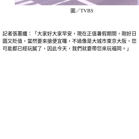
圖／TVBS
記者張蕙纖：「大家好大家早安，現在正值暑假期間，剛好日
圓又貶值，當然要來搶便宜囉，不過像是大城市東京大阪，您
可能都已經玩膩了，因此今天，我們就要帶您來玩福岡。」