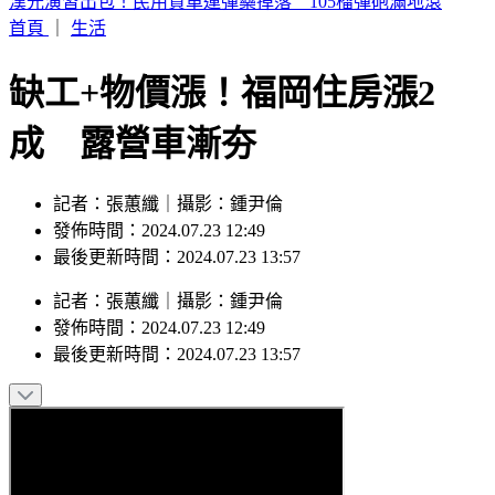
周子瑜、葉舒華入圍2026全球百大美女 林莎首上榜
首頁
｜
生活
缺工+物價漲！福岡住房漲2
成 露營車漸夯
記者：張蕙纖｜攝影：鍾尹倫
發佈時間：2024.07.23 12:49
最後更新時間：2024.07.23 13:57
記者
：
張蕙纖
｜
攝影
：
鍾尹倫
發佈時間：
2024.07.23 12:49
最後更新時間：
2024.07.23 13:57