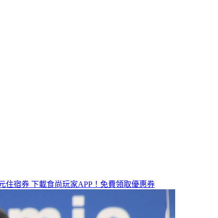
元住宿券
下載食尚玩家APP！免費領取優惠券