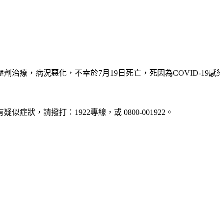
治療，病況惡化，不幸於7月19日死亡，死因為COVID-19
疑似症狀，請撥打：1922專線，或 0800-001922。