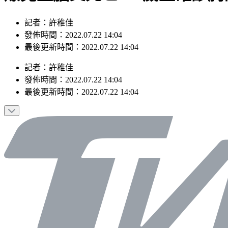
記者：許稚佳
發佈時間：2022.07.22 14:04
最後更新時間：2022.07.22 14:04
記者
：
許稚佳
發佈時間：
2022.07.22 14:04
最後更新時間：
2022.07.22 14:04